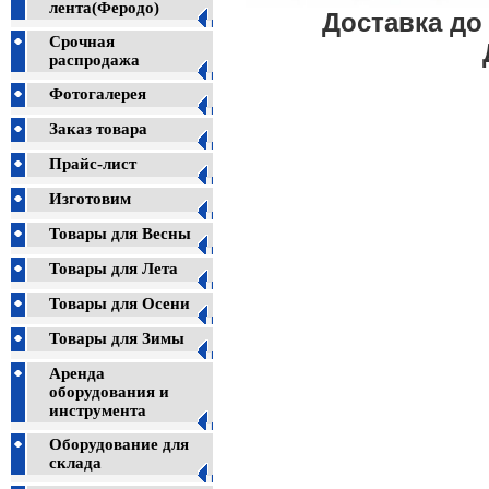
лента(Феродо)
Доставка д
Срочная
распродажа
Фотогалерея
Заказ товара
Прайс-лист
Изготовим
Товары для Весны
Товары для Лета
Товары для Осени
Товары для Зимы
Аренда
оборудования и
инструмента
Оборудование для
склада