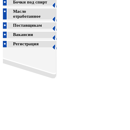
Бочки под спирт
Масло
отработанное
Поставщикам
Вакансии
Регистрация