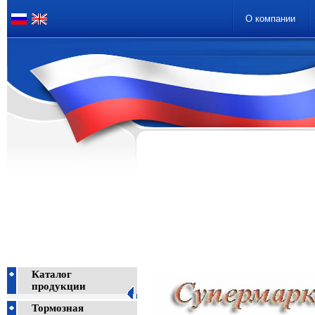
О компании
Каталог
продукции
Тормозная