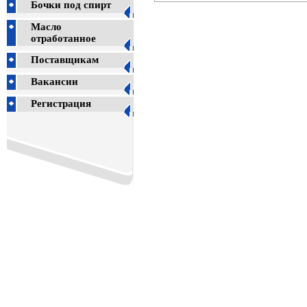
Бочки под спирт
Масло
отработанное
Поставщикам
Вакансии
Регистрация