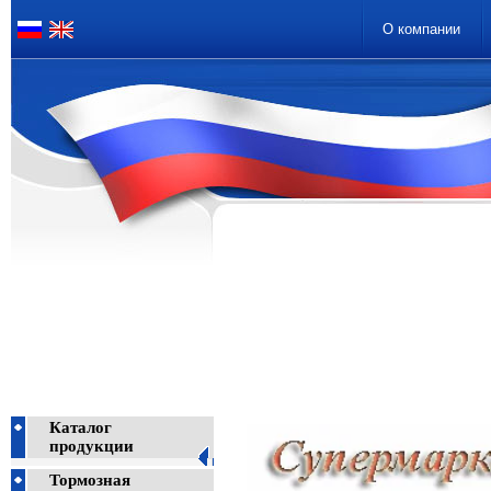
О компании
Каталог
продукции
Тормозная