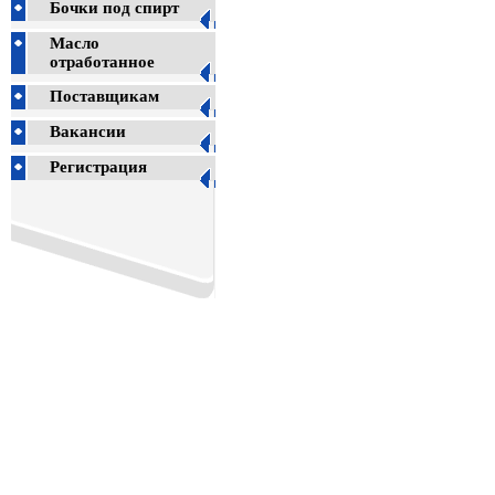
Бочки под спирт
Масло
отработанное
Поставщикам
Вакансии
Регистрация