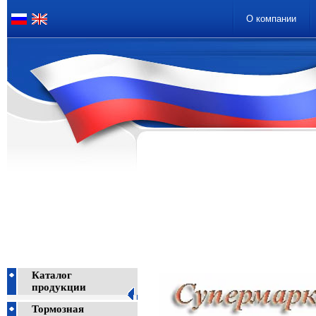
О компании
Каталог
продукции
Тормозная